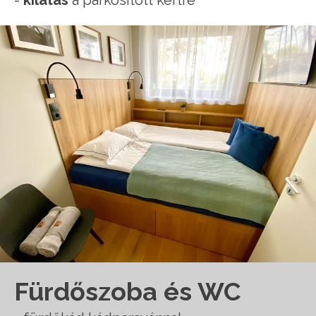
Fürdőszoba és WC