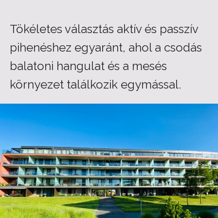
Tökéletes választás aktív és passzív
pihenéshez egyaránt, ahol a csodás
balatoni hangulat és a mesés
környezet találkozik egymással.