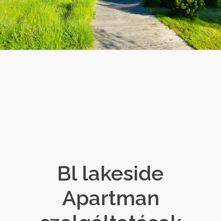
Bl lakeside
Apartman