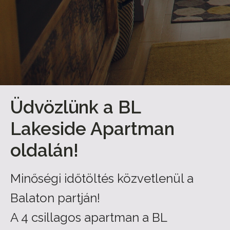
Üdvözlünk a BL
Lakeside Apartman
oldalán!
Minőségi időtöltés közvetlenül a
Balaton partján!
A 4 csillagos apartman a BL