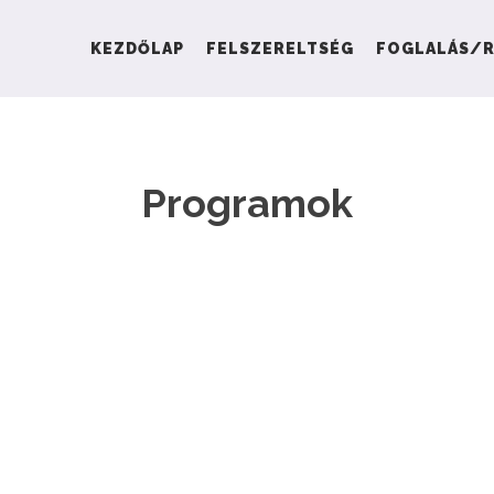
KEZDŐLAP
FELSZERELTSÉG
FOGLALÁS/R
Programok