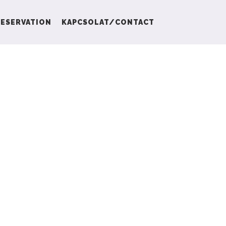
ESERVATION
KAPCSOLAT/CONTACT